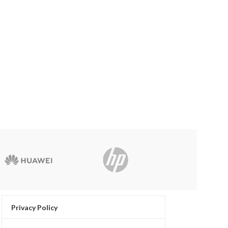
Privacy Policy