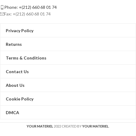
Phone: +(212) 660 68 01 74
Fax: +(212) 660 68 01 74
Privacy Policy
Returns
Terms & Conditions
Contact Us
About Us
Cookie Policy
DMCA
YOUR MATERIEL
2022 CREATED BY
YOUR MATERIEL
.