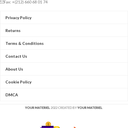
Fax: +(212) 660 68 01 74
Privacy Policy
Returns
Terms & Conditions
Contact Us
About Us
Cookie Policy
DMCA
YOUR MATERIEL
2022 CREATED BY
YOUR MATERIEL
.