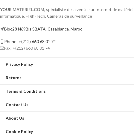
YOUR MATERIEL
.
COM
, spécialiste de la vente sur Internet de matériel
informatique, High-Tech, Caméras de surveillance
Bloc28 N69Bis SBATA, Casablanca, Maroc
Phone: +(212) 660 68 01 74
Fax: +(212) 660 68 01 74
Privacy Policy
Returns
Terms & Conditions
Contact Us
About Us
Cookie Policy