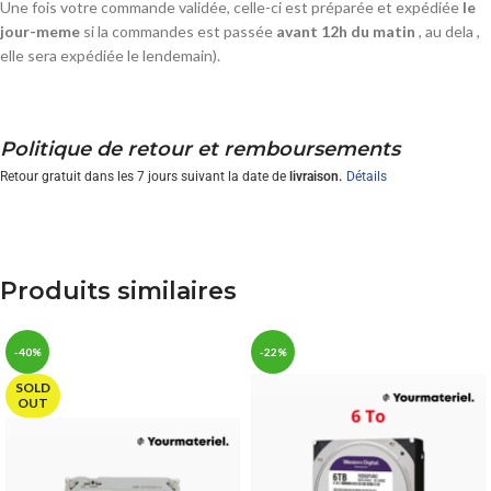
Une fois votre commande validée, celle-ci est préparée et expédiée
le
jour-meme
si la commandes est passée
avant 12h du matin
, au dela ,
elle sera expédiée le lendemain).
Politique de retour et remboursements
Retour gratuit dans les 7 jours suivant la date de
livraison.
Détails
Produits similaires
-40%
-22%
SOLD
OUT