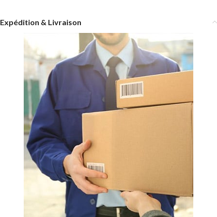
Expédition & Livraison