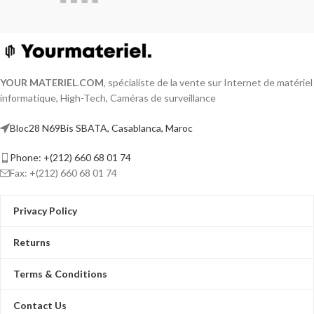
YOUR MATERIEL
.
COM
, spécialiste de la vente sur Internet de matériel
informatique, High-Tech, Caméras de surveillance
Bloc28 N69Bis SBATA, Casablanca, Maroc
Phone: +(212) 660 68 01 74
Fax: +(212) 660 68 01 74
Privacy Policy
Returns
Terms & Conditions
Contact Us