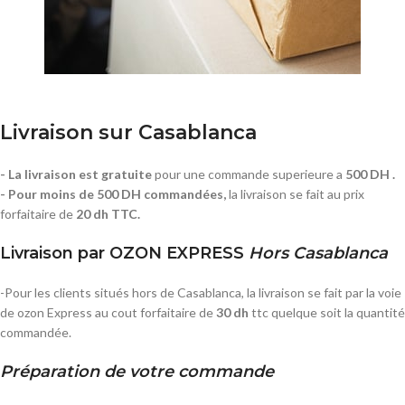
Livraison sur Casablanca
- La livraison est gratuite
pour une commande superieure a
500 DH .
- Pour moins de 500 DH commandées,
la livraison se fait au prix
forfaitaire de
20 dh TTC.
Livraison par OZON EXPRESS
Hors Casablanca
-Pour les clients situés hors de Casablanca, la livraison se fait par la voie
de ozon Express au cout forfaitaire de
30 dh
ttc quelque soit la quantité
commandée.
Préparation de votre commande