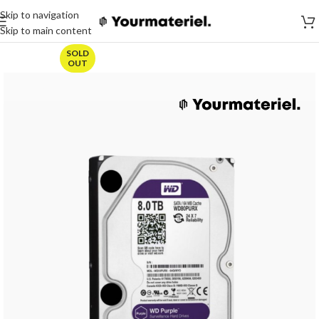
Skip to navigation
Skip to main content
SOLD
OUT