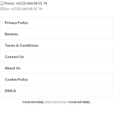
Phone: +(212) 660 68 01 74
Fax: +(212) 660 68 01 74
Privacy Policy
Returns
Terms & Conditions
Contact Us
About Us
Cookie Policy
DMCA
YOUR MATERIEL
2022 CREATED BY
YOUR MATERIEL
.