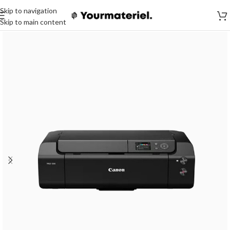
Skip to navigation
Skip to main content