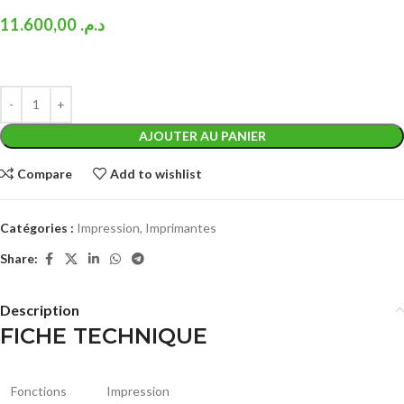
11.600,00
د.م.
AJOUTER AU PANIER
Compare
Add to wishlist
Catégories :
Impression
,
Imprimantes
Share:
Description
FICHE TECHNIQUE
Fonctions
Impression