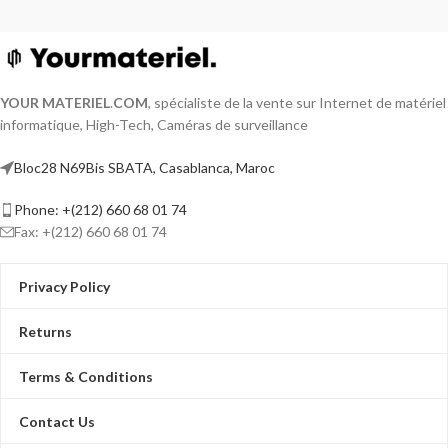
YOUR MATERIEL
.
COM
, spécialiste de la vente sur Internet de matériel
informatique, High-Tech, Caméras de surveillance
Bloc28 N69Bis SBATA, Casablanca, Maroc
Phone: +(212) 660 68 01 74
Fax: +(212) 660 68 01 74
Privacy Policy
Returns
Terms & Conditions
Contact Us