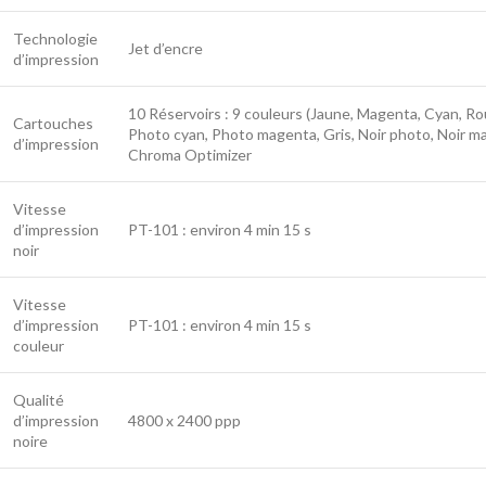
Technologie
Jet d’encre
d’impression
10 Réservoirs : 9 couleurs (Jaune, Magenta, Cyan, Ro
Cartouches
Photo cyan, Photo magenta, Gris, Noir photo, Noir ma
d’impression
Chroma Optimizer
Vitesse
d’impression
PT-101 : environ 4 min 15 s
noir
Vitesse
d’impression
PT-101 : environ 4 min 15 s
couleur
Qualité
d’impression
4800 x 2400 ppp
noire