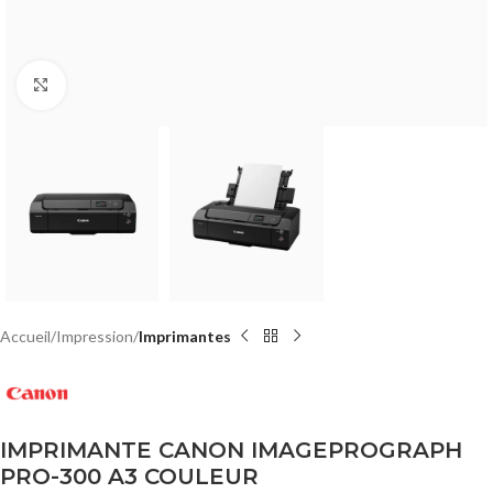
Click to enlarge
Accueil
Impression
Imprimantes
IMPRIMANTE CANON IMAGEPROGRAPH
PRO-300 A3 COULEUR