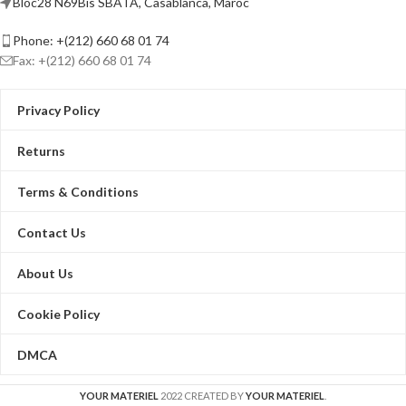
Bloc28 N69Bis SBATA, Casablanca, Maroc
Phone: +(212) 660 68 01 74
Fax: +(212) 660 68 01 74
Privacy Policy
Returns
Terms & Conditions
Contact Us
About Us
Cookie Policy
DMCA
YOUR MATERIEL
2022 CREATED BY
YOUR MATERIEL
.