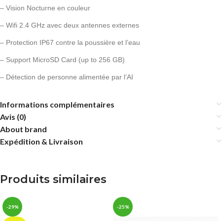
– Vision Nocturne en couleur
– Wifi 2.4 GHz avec deux antennes externes
– Protection IP67 contre la poussière et l’eau
– Support MicroSD Card (up to 256 GB)
– Détection de personne alimentée par l’AI
Informations complémentaires
Avis (0)
About brand
Expédition & Livraison
Produits similaires
-29%
-25%