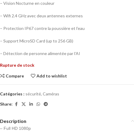
– Vision Nocturne en couleur
– Wifi 2.4 GHz avec deux antennes externes
– Protection IP67 contre la poussière et l’eau
– Support MicroSD Card (up to 256 GB)
– Détection de personne alimentée par l’AI
Rupture de stock
Compare
Add to wishlist
Catégories :
sécurité
,
Caméras
Share:
Description
– Full HD 1080p