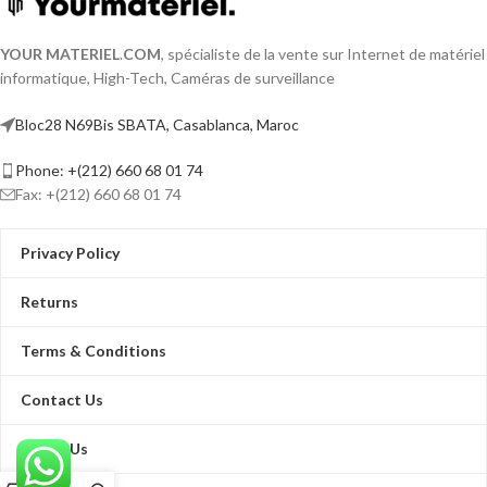
YOUR MATERIEL
.
COM
, spécialiste de la vente sur Internet de matériel
informatique, High-Tech, Caméras de surveillance
Bloc28 N69Bis SBATA, Casablanca, Maroc
Phone: +(212) 660 68 01 74
Fax: +(212) 660 68 01 74
Privacy Policy
Returns
Terms & Conditions
Contact Us
About Us