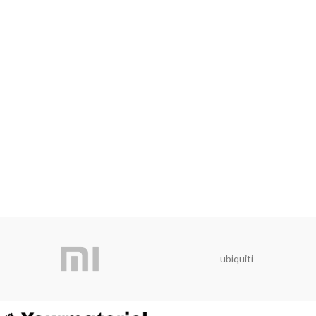
ubiquiti