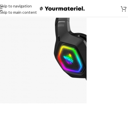
Skip to navigation
Skip to main content