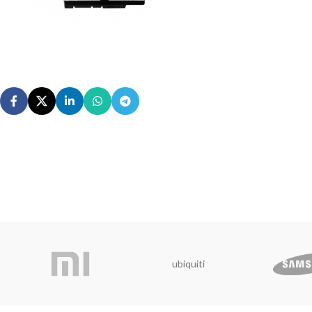
ubiquiti