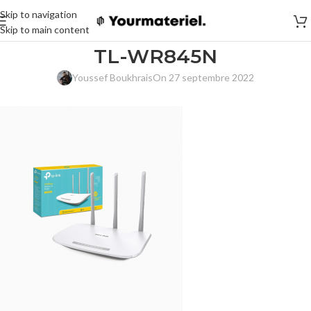
Skip to navigation
Skip to main content
TL-WR845N
Youssef Boukhrais
On 27 septembre 2022