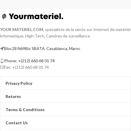
YOUR MATERIEL
.
COM
, spécialiste de la vente sur Internet de matériel
informatique, High-Tech, Caméras de surveillance
Bloc28 N69Bis SBATA, Casablanca, Maroc
Phone: +(212) 660 68 01 74
Fax: +(212) 660 68 01 74
Privacy Policy
Returns
Terms & Conditions
Contact Us