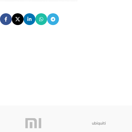
ubiquiti