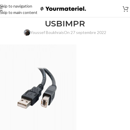
Skip to navigation
Skip to main content
USBIMPR
Youssef Boukhrais
On 27 septembre 2022