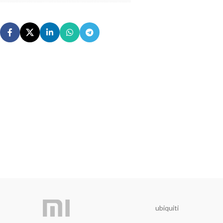
ubiquiti