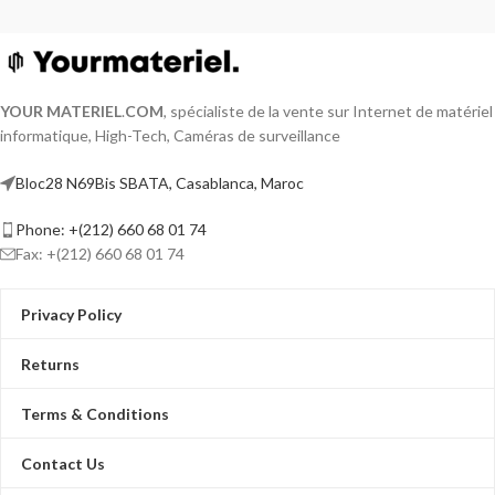
YOUR MATERIEL
.
COM
, spécialiste de la vente sur Internet de matériel
informatique, High-Tech, Caméras de surveillance
Bloc28 N69Bis SBATA, Casablanca, Maroc
Phone: +(212) 660 68 01 74
Fax: +(212) 660 68 01 74
Privacy Policy
Returns
Terms & Conditions
Contact Us