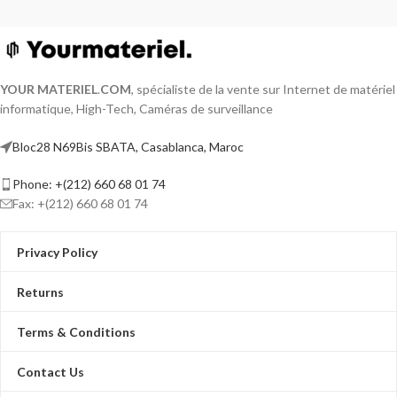
YOUR MATERIEL
.
COM
, spécialiste de la vente sur Internet de matériel
informatique, High-Tech, Caméras de surveillance
Bloc28 N69Bis SBATA, Casablanca, Maroc
Phone: +(212) 660 68 01 74
Fax: +(212) 660 68 01 74
Privacy Policy
Returns
Terms & Conditions
Contact Us