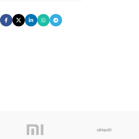
ubiquiti