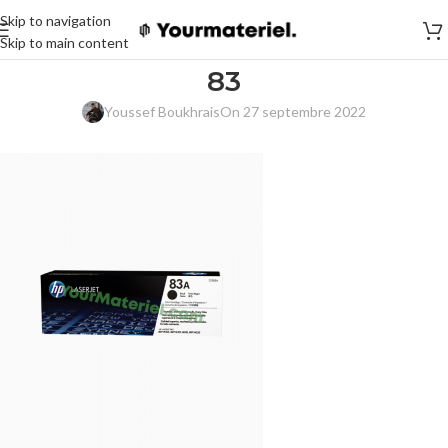
Skip to navigation
Skip to main content
83
Youssef Boukhrais
On 27 septembre 2022