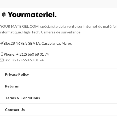
YOUR MATERIEL
.
COM
, spécialiste de la vente sur Internet de matériel
informatique, High-Tech, Caméras de surveillance
Bloc28 N69Bis SBATA, Casablanca, Maroc
Phone: +(212) 660 68 01 74
Fax: +(212) 660 68 01 74
Privacy Policy
Returns
Terms & Conditions
Contact Us