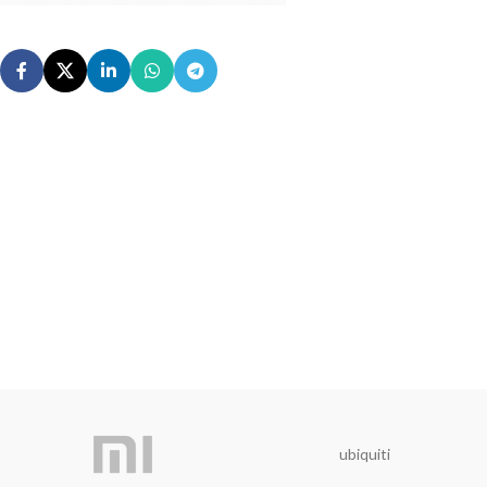
ubiquiti