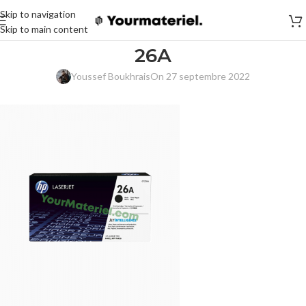
Skip to navigation
Skip to main content
26A
Youssef Boukhrais
On 27 septembre 2022