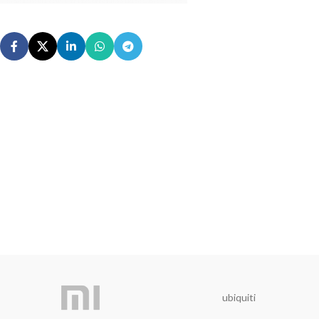
ubiquiti