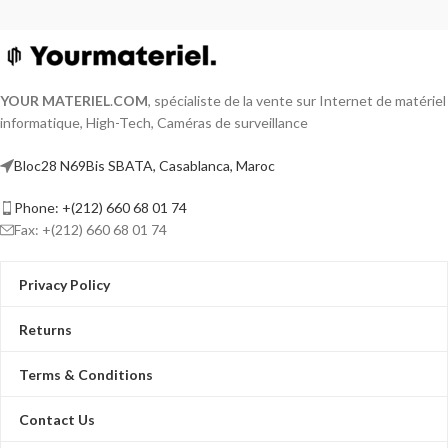
YOUR MATERIEL
.
COM
, spécialiste de la vente sur Internet de matériel
informatique, High-Tech, Caméras de surveillance
Bloc28 N69Bis SBATA, Casablanca, Maroc
Phone: +(212) 660 68 01 74
Fax: +(212) 660 68 01 74
Privacy Policy
Returns
Terms & Conditions
Contact Us