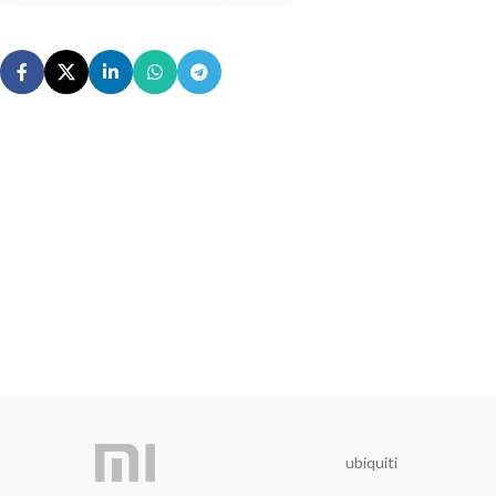
ubiquiti