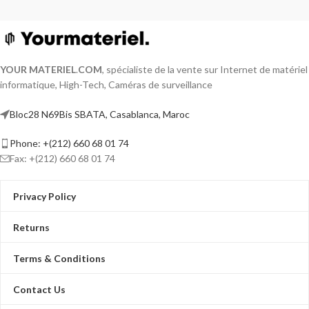
YOUR MATERIEL
.
COM
, spécialiste de la vente sur Internet de matériel
informatique, High-Tech, Caméras de surveillance
Bloc28 N69Bis SBATA, Casablanca, Maroc
Phone: +(212) 660 68 01 74
Fax: +(212) 660 68 01 74
Privacy Policy
Returns
Terms & Conditions
Contact Us