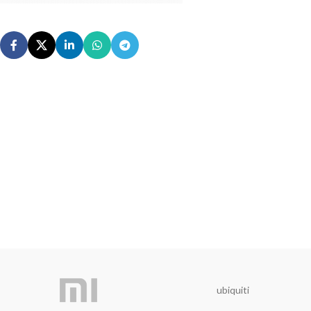
ubiquiti