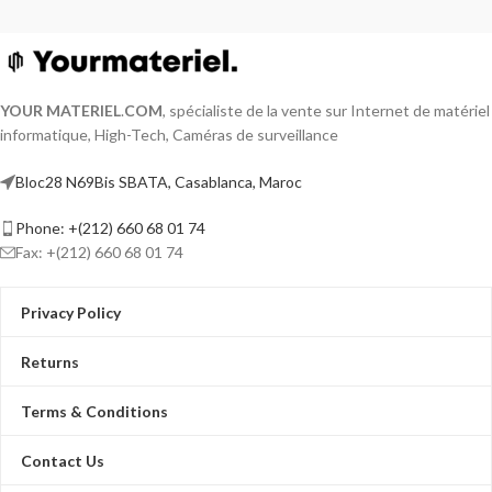
YOUR MATERIEL
.
COM
, spécialiste de la vente sur Internet de matériel
informatique, High-Tech, Caméras de surveillance
Bloc28 N69Bis SBATA, Casablanca, Maroc
Phone: +(212) 660 68 01 74
Fax: +(212) 660 68 01 74
Privacy Policy
Returns
Terms & Conditions
Contact Us