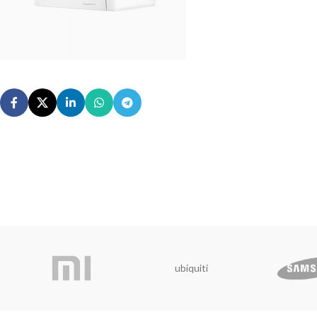
ubiquiti