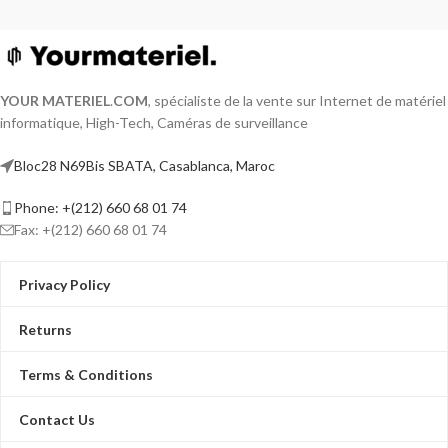
YOUR MATERIEL
.
COM
, spécialiste de la vente sur Internet de matériel
informatique, High-Tech, Caméras de surveillance
Bloc28 N69Bis SBATA, Casablanca, Maroc
Phone: +(212) 660 68 01 74
Fax: +(212) 660 68 01 74
Privacy Policy
Returns
Terms & Conditions
Contact Us