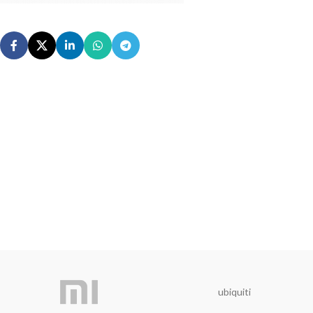
ubiquiti