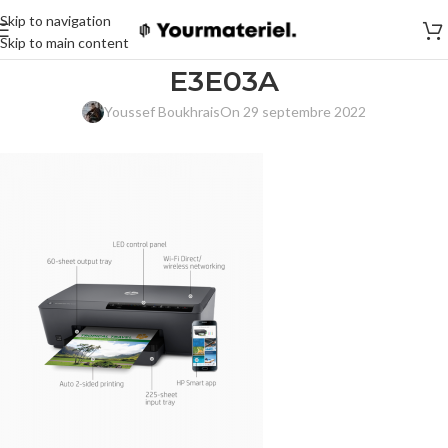
Skip to navigation
Skip to main content
E3E03A
Youssef Boukhrais
On 29 septembre 2022