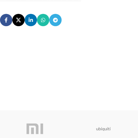
ubiquiti