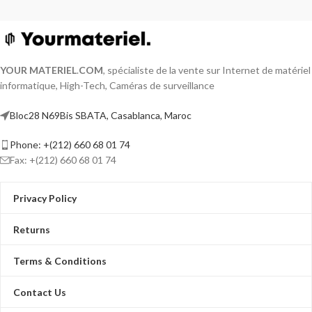
YOUR MATERIEL
.
COM
, spécialiste de la vente sur Internet de matériel
informatique, High-Tech, Caméras de surveillance
Bloc28 N69Bis SBATA, Casablanca, Maroc
Phone: +(212) 660 68 01 74
Fax: +(212) 660 68 01 74
Privacy Policy
Returns
Terms & Conditions
Contact Us