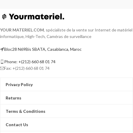
YOUR MATERIEL
.
COM
, spécialiste de la vente sur Internet de matériel
informatique, High-Tech, Caméras de surveillance
Bloc28 N69Bis SBATA, Casablanca, Maroc
Phone: +(212) 660 68 01 74
Fax: +(212) 660 68 01 74
Privacy Policy
Returns
Terms & Conditions
Contact Us