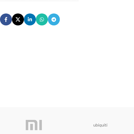
ubiquiti