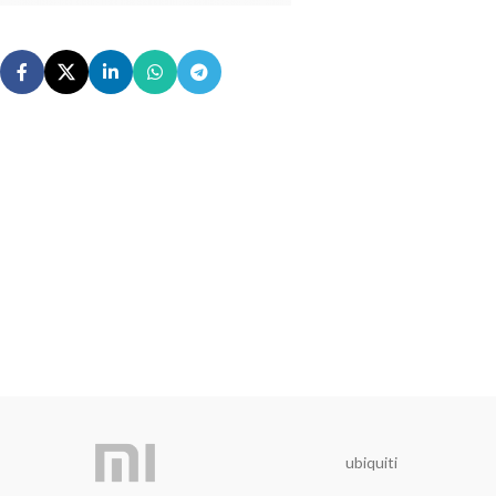
ubiquiti