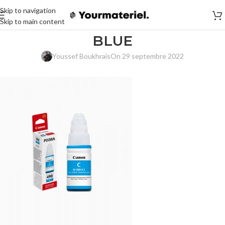
Skip to navigation
Skip to main content
BLUE
Youssef Boukhrais
On 29 septembre 2022