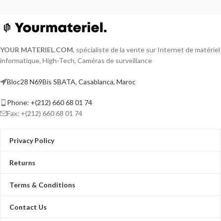
YOUR MATERIEL
.
COM
, spécialiste de la vente sur Internet de matériel
informatique, High-Tech, Caméras de surveillance
Bloc28 N69Bis SBATA, Casablanca, Maroc
Phone: +(212) 660 68 01 74
Fax: +(212) 660 68 01 74
Privacy Policy
Returns
Terms & Conditions
Contact Us