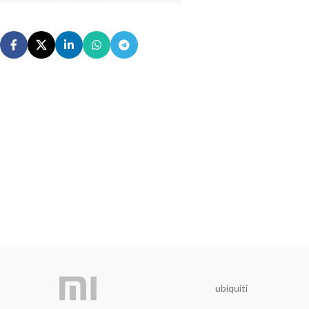
ubiquiti