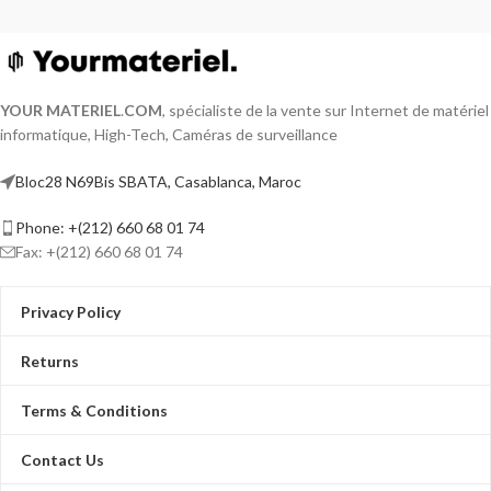
YOUR MATERIEL
.
COM
, spécialiste de la vente sur Internet de matériel
informatique, High-Tech, Caméras de surveillance
Bloc28 N69Bis SBATA, Casablanca, Maroc
Phone: +(212) 660 68 01 74
Fax: +(212) 660 68 01 74
Privacy Policy
Returns
Terms & Conditions
Contact Us