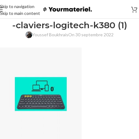
Skip to navigation
Skip to main content
-claviers-logitech-k380 (1)
Youssef Boukhrais
On 30 septembre 2022