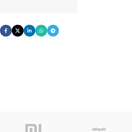
ubiquiti