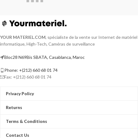
YOUR MATERIEL
.
COM
, spécialiste de la vente sur Internet de matériel
informatique, High-Tech, Caméras de surveillance
Bloc28 N69Bis SBATA, Casablanca, Maroc
Phone: +(212) 660 68 01 74
Fax: +(212) 660 68 01 74
Privacy Policy
Returns
Terms & Conditions
Contact Us