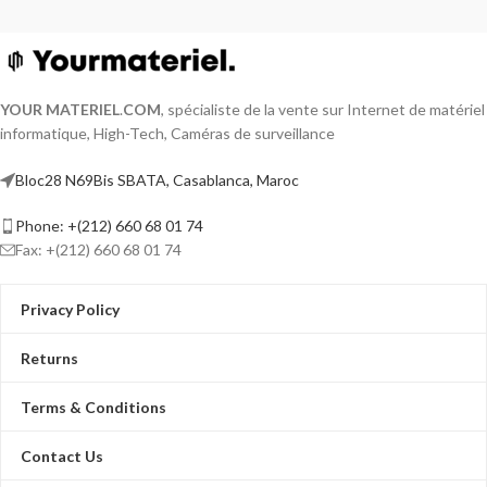
YOUR MATERIEL
.
COM
, spécialiste de la vente sur Internet de matériel
informatique, High-Tech, Caméras de surveillance
Bloc28 N69Bis SBATA, Casablanca, Maroc
Phone: +(212) 660 68 01 74
Fax: +(212) 660 68 01 74
Privacy Policy
Returns
Terms & Conditions
Contact Us