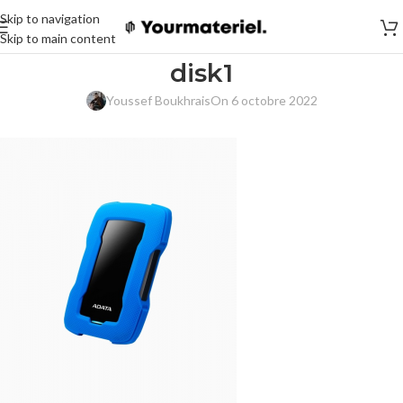
Skip to navigation
Skip to main content
disk1
Youssef Boukhrais
On 6 octobre 2022