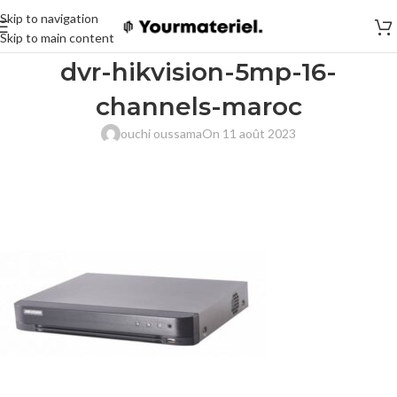
Skip to navigation
Skip to main content
dvr-hikvision-5mp-16-
channels-maroc
ouchi oussama
On 11 août 2023