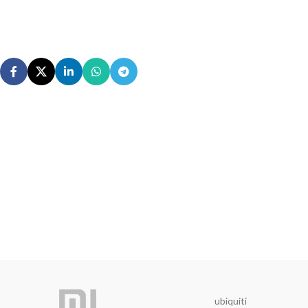
ubiquiti