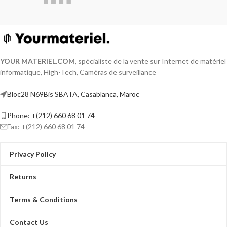
YOUR MATERIEL
.
COM
, spécialiste de la vente sur Internet de matériel
informatique, High-Tech, Caméras de surveillance
Bloc28 N69Bis SBATA, Casablanca, Maroc
Phone: +(212) 660 68 01 74
Fax: +(212) 660 68 01 74
Privacy Policy
Returns
Terms & Conditions
Contact Us