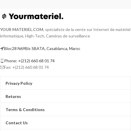
YOUR MATERIEL
.
COM
, spécialiste de la vente sur Internet de matériel
informatique, High-Tech, Caméras de surveillance
Bloc28 N69Bis SBATA, Casablanca, Maroc
Phone: +(212) 660 68 01 74
Fax: +(212) 660 68 01 74
Privacy Policy
Returns
Terms & Conditions
Contact Us