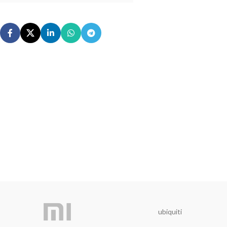
ubiquiti