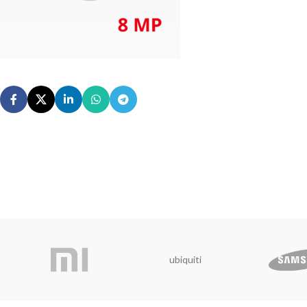
ubiquiti