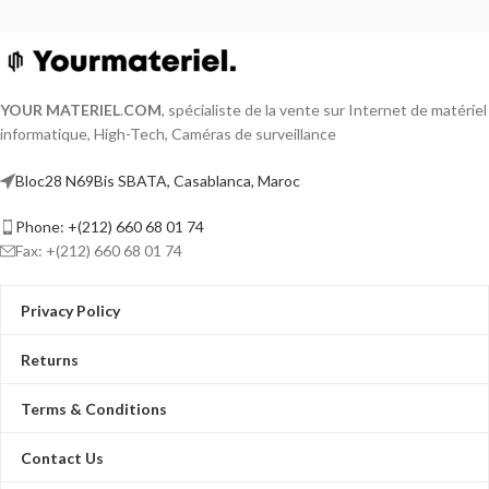
YOUR MATERIEL
.
COM
, spécialiste de la vente sur Internet de matériel
informatique, High-Tech, Caméras de surveillance
Bloc28 N69Bis SBATA, Casablanca, Maroc
Phone: +(212) 660 68 01 74
Fax: +(212) 660 68 01 74
Privacy Policy
Returns
Terms & Conditions
Contact Us