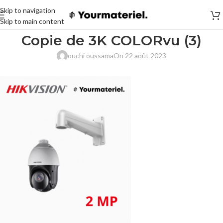
Skip to navigation
Skip to main content
Copie de 3K COLORvu (3)
ouchi oussama
On 22 août 2023