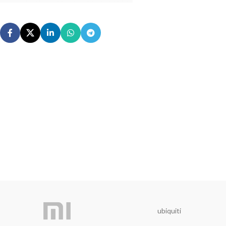
ubiquiti