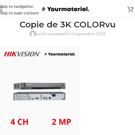
Skip to navigation
Skip to main content
Copie de 3K COLORvu
ouchi oussama
On 6 septembre 2023