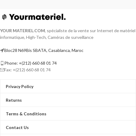
YOUR MATERIEL
.
COM
, spécialiste de la vente sur Internet de matériel
informatique, High-Tech, Caméras de surveillance
Bloc28 N69Bis SBATA, Casablanca, Maroc
Phone: +(212) 660 68 01 74
Fax: +(212) 660 68 01 74
Privacy Policy
Returns
Terms & Conditions
Contact Us