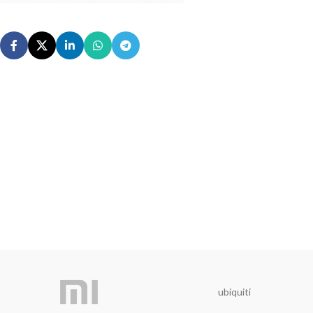
ubiquiti