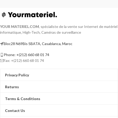
YOUR MATERIEL
.
COM
, spécialiste de la vente sur Internet de matériel
informatique, High-Tech, Caméras de surveillance
Bloc28 N69Bis SBATA, Casablanca, Maroc
Phone: +(212) 660 68 01 74
Fax: +(212) 660 68 01 74
Privacy Policy
Returns
Terms & Conditions
Contact Us