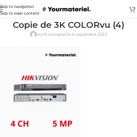
Skip to navigation
Skip to main content
Copie de 3K COLORvu (4)
ouchi oussama
On 6 septembre 2023