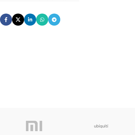
ubiquiti