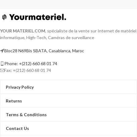
YOUR MATERIEL
.
COM
, spécialiste de la vente sur Internet de matériel
informatique, High-Tech, Caméras de surveillance
Bloc28 N69Bis SBATA, Casablanca, Maroc
Phone: +(212) 660 68 01 74
Fax: +(212) 660 68 01 74
Privacy Policy
Returns
Terms & Conditions
Contact Us