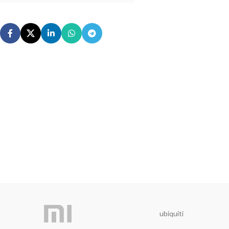
ubiquiti