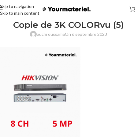
Skip to navigation
Skip to main content
Copie de 3K COLORvu (5)
ouchi oussama
On 6 septembre 2023