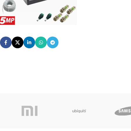
ubiquiti