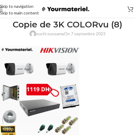
Skip to navigation
Skip to main content
Copie de 3K COLORvu (8)
ouchi oussama
On 7 septembre 2023