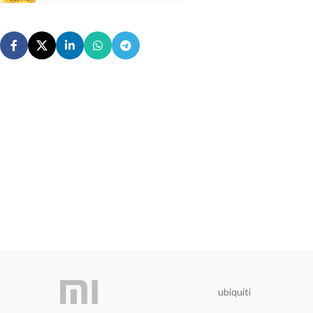
ubiquiti