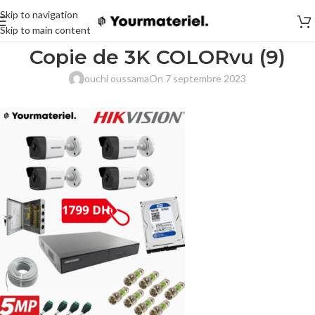
Skip to navigation
Skip to main content
Copie de 3K COLORvu (9)
ouchi oussama
On 7 septembre 2023