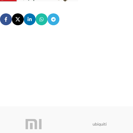
ubiquiti