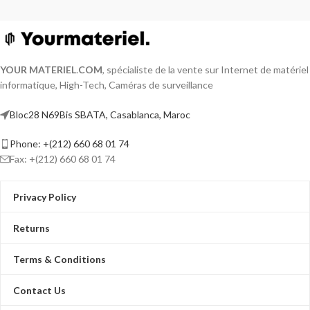
YOUR MATERIEL
.
COM
, spécialiste de la vente sur Internet de matériel
informatique, High-Tech, Caméras de surveillance
Bloc28 N69Bis SBATA, Casablanca, Maroc
Phone: +(212) 660 68 01 74
Fax: +(212) 660 68 01 74
Privacy Policy
Returns
Terms & Conditions
Contact Us