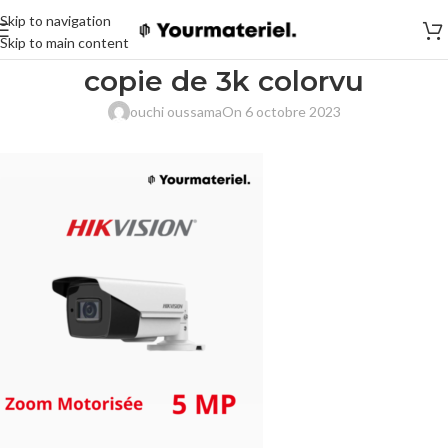
Skip to navigation
Skip to main content
copie de 3k colorvu
ouchi oussama
On 6 octobre 2023