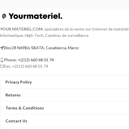
YOUR MATERIEL
.
COM
, spécialiste de la vente sur Internet de matériel
informatique, High-Tech, Caméras de surveillance
Bloc28 N69Bis SBATA, Casablanca, Maroc
Phone: +(212) 660 68 01 74
Fax: +(212) 660 68 01 74
Privacy Policy
Returns
Terms & Conditions
Contact Us