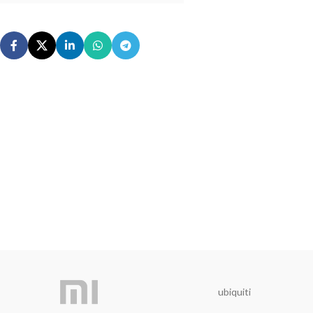
ubiquiti