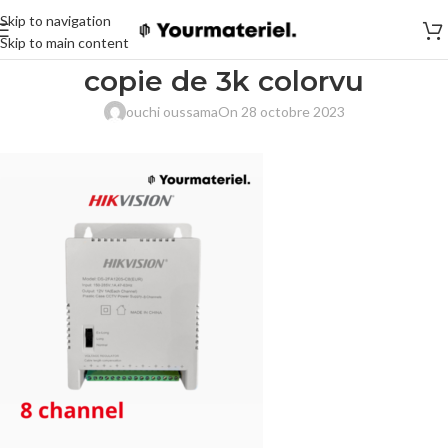
Skip to navigation
Skip to main content
copie de 3k colorvu
ouchi oussama
On 28 octobre 2023