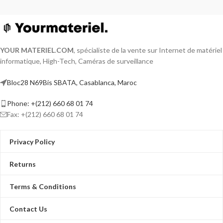
YOUR MATERIEL
.
COM
, spécialiste de la vente sur Internet de matériel
informatique, High-Tech, Caméras de surveillance
Bloc28 N69Bis SBATA, Casablanca, Maroc
Phone: +(212) 660 68 01 74
Fax: +(212) 660 68 01 74
Privacy Policy
Returns
Terms & Conditions
Contact Us