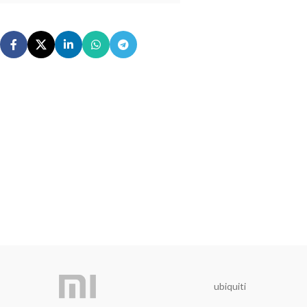
ubiquiti