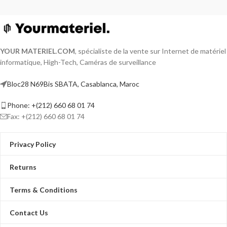
YOUR MATERIEL
.
COM
, spécialiste de la vente sur Internet de matériel
informatique, High-Tech, Caméras de surveillance
Bloc28 N69Bis SBATA, Casablanca, Maroc
Phone: +(212) 660 68 01 74
Fax: +(212) 660 68 01 74
Privacy Policy
Returns
Terms & Conditions
Contact Us