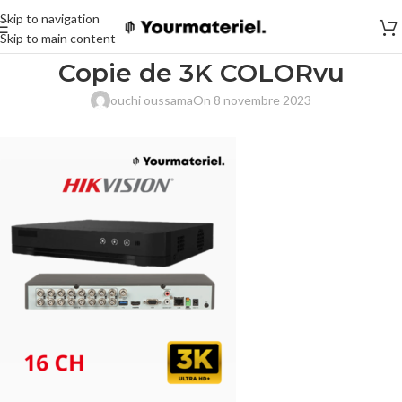
Skip to navigation
Skip to main content
Copie de 3K COLORvu
ouchi oussama
On 8 novembre 2023