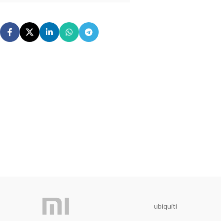
ubiquiti