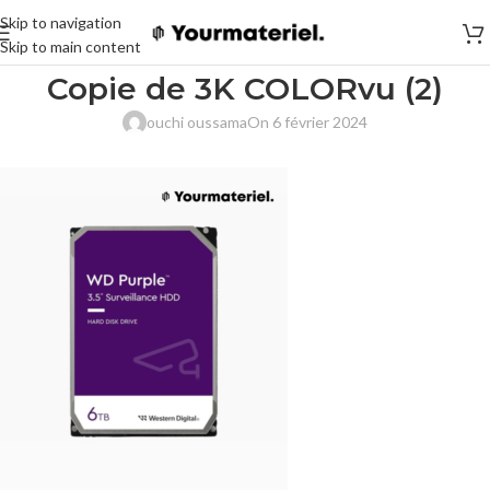
Skip to navigation
Skip to main content
Copie de 3K COLORvu (2)
ouchi oussama
On 6 février 2024