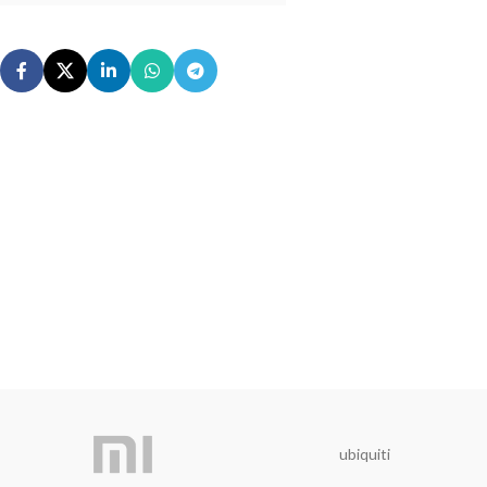
ubiquiti