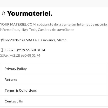
YOUR MATERIEL
.
COM
, spécialiste de la vente sur Internet de matériel
informatique, High-Tech, Caméras de surveillance
Bloc28 N69Bis SBATA, Casablanca, Maroc
Phone: +(212) 660 68 01 74
Fax: +(212) 660 68 01 74
Privacy Policy
Returns
Terms & Conditions
Contact Us