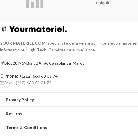
ubiquiti
YOUR MATERIEL
.
COM
, spécialiste de la vente sur Internet de matériel
informatique, High-Tech, Caméras de surveillance
Bloc28 N69Bis SBATA, Casablanca, Maroc
Phone: +(212) 660 68 01 74
Fax: +(212) 660 68 01 74
Privacy Policy
Returns
Terms & Conditions