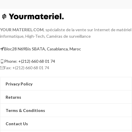
YOUR MATERIEL
.
COM
, spécialiste de la vente sur Internet de matériel
informatique, High-Tech, Caméras de surveillance
Bloc28 N69Bis SBATA, Casablanca, Maroc
Phone: +(212) 660 68 01 74
Fax: +(212) 660 68 01 74
Privacy Policy
Returns
Terms & Conditions
Contact Us