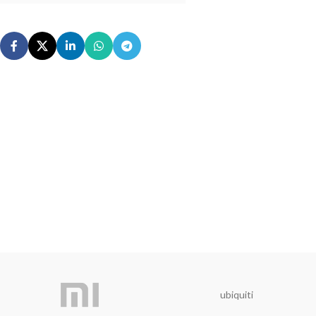
ubiquiti