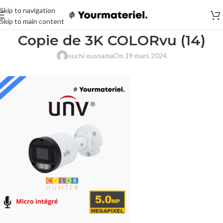
Skip to navigation
Skip to main content
Copie de 3K COLORvu (14)
ouchi oussama
On 19 mars 2024