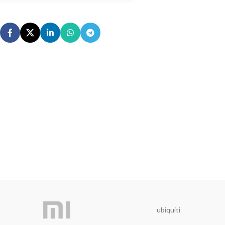
ubiquiti