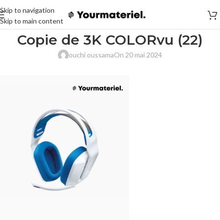
Skip to navigation
Skip to main content
Copie de 3K COLORvu (22)
ouchi oussama
On 20 mai 2024