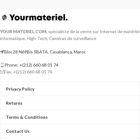
YOUR MATERIEL
.
COM
, spécialiste de la vente sur Internet de matériel
informatique, High-Tech, Caméras de surveillance
Bloc28 N69Bis SBATA, Casablanca, Maroc
Phone: +(212) 660 68 01 74
Fax: +(212) 660 68 01 74
Privacy Policy
Returns
Terms & Conditions
Contact Us