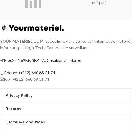
ubiquiti
YOUR MATERIEL
.
COM
, spécialiste de la vente sur Internet de matériel
informatique, High-Tech, Caméras de surveillance
Bloc28 N69Bis SBATA, Casablanca, Maroc
Phone: +(212) 660 68 01 74
Fax: +(212) 660 68 01 74
Privacy Policy
Returns
Terms & Conditions