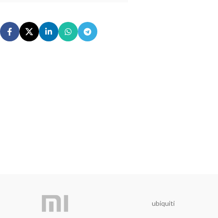
ubiquiti