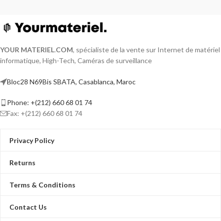
YOUR MATERIEL
.
COM
, spécialiste de la vente sur Internet de matériel
informatique, High-Tech, Caméras de surveillance
Bloc28 N69Bis SBATA, Casablanca, Maroc
Phone: +(212) 660 68 01 74
Fax: +(212) 660 68 01 74
Privacy Policy
Returns
Terms & Conditions
Contact Us