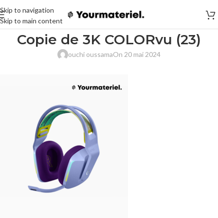
Skip to navigation
Skip to main content
Copie de 3K COLORvu (23)
ouchi oussama
On 20 mai 2024