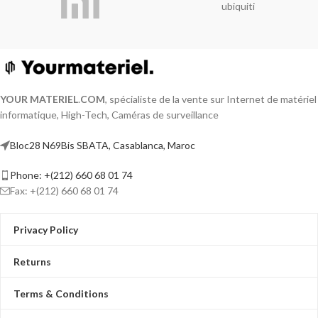
ubiquiti
YOUR MATERIEL
.
COM
, spécialiste de la vente sur Internet de matériel
informatique, High-Tech, Caméras de surveillance
Bloc28 N69Bis SBATA, Casablanca, Maroc
Phone: +(212) 660 68 01 74
Fax: +(212) 660 68 01 74
Privacy Policy
Returns
Terms & Conditions