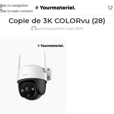
Skip to navigation
Skip to main content
Copie de 3K COLORvu (28)
ouchi oussama
On 3 juin 2024