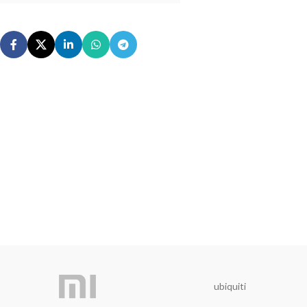
ubiquiti