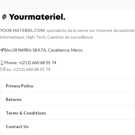
YOUR MATERIEL
.
COM
, spécialiste de la vente sur Internet de matériel
informatique, High-Tech, Caméras de surveillance
Bloc28 N69Bis SBATA, Casablanca, Maroc
Phone: +(212) 660 68 01 74
Fax: +(212) 660 68 01 74
Privacy Policy
Returns
Terms & Conditions
Contact Us