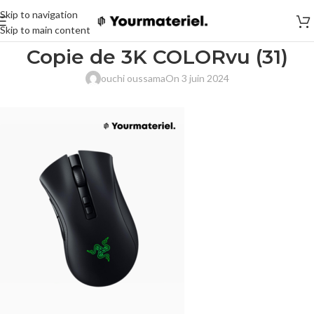
Skip to navigation
Skip to main content
Copie de 3K COLORvu (31)
ouchi oussama
On 3 juin 2024