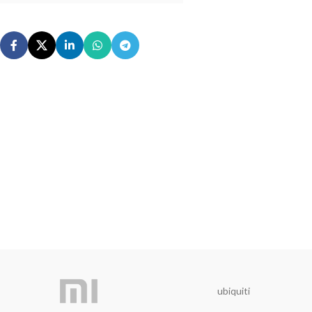
ubiquiti