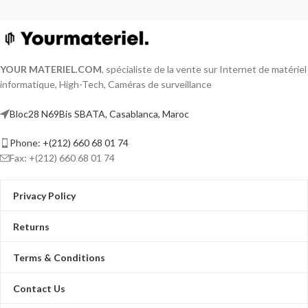
YOUR MATERIEL
.
COM
, spécialiste de la vente sur Internet de matériel
informatique, High-Tech, Caméras de surveillance
Bloc28 N69Bis SBATA, Casablanca, Maroc
Phone: +(212) 660 68 01 74
Fax: +(212) 660 68 01 74
Privacy Policy
Returns
Terms & Conditions
Contact Us