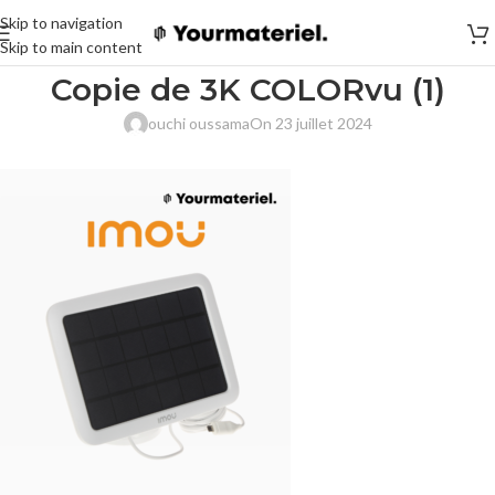
Skip to navigation
Skip to main content
Copie de 3K COLORvu (1)
ouchi oussama
On 23 juillet 2024