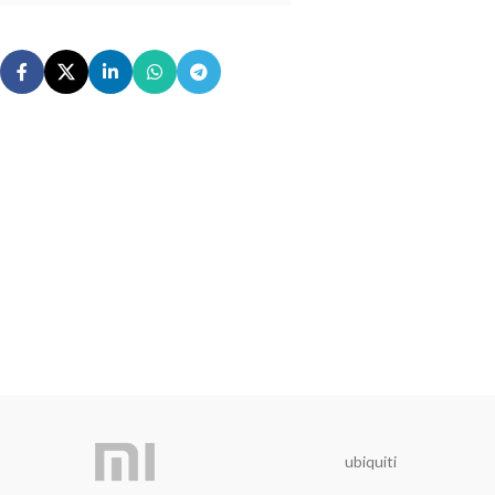
ubiquiti