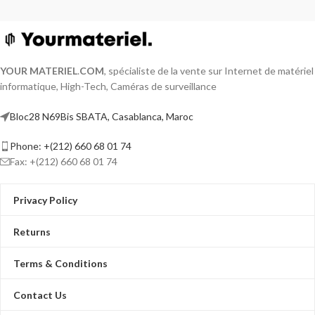
YOUR MATERIEL
.
COM
, spécialiste de la vente sur Internet de matériel
informatique, High-Tech, Caméras de surveillance
Bloc28 N69Bis SBATA, Casablanca, Maroc
Phone: +(212) 660 68 01 74
Fax: +(212) 660 68 01 74
Privacy Policy
Returns
Terms & Conditions
Contact Us