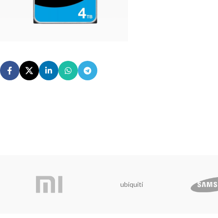
ubiquiti